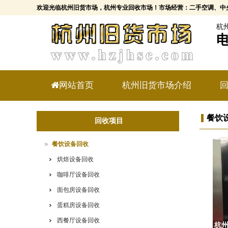
欢迎光临杭州旧货市场，杭州专业回收市场！市场经营：二手空调、中
杭
电
网站首页
杭州旧货市场介绍
餐饮
回收项目
餐饮设备回收
烘焙设备回收
咖啡厅设备回收
面包房设备回收
蛋糕房设备回收
西餐厅设备回收
杭