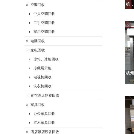
机，
空调回收
中央空调回收
二手空调回收
家用空调回收
电脑回收
家电回收
冰箱、冰柜回收
冷藏展示柜
杭
电视机回收
洗衣机回收
宾馆酒店物资回收
家具回收
办公家具回收
红木家具回收
酒店饭店设备回收